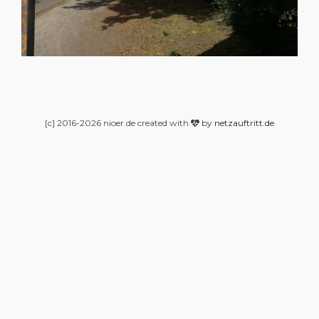
[c] 2016-2026 nioer.de created with
by
netzauftritt.de