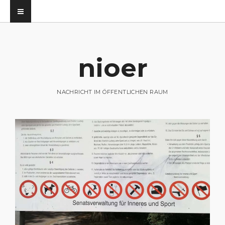
nioer
utz
NACHRICHT IM ÖFFENTLICHEN RAUM