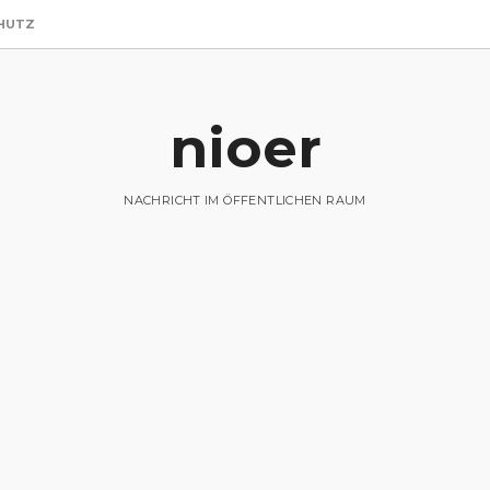
HUTZ
nioer
NACHRICHT IM ÖFFENTLICHEN RAUM