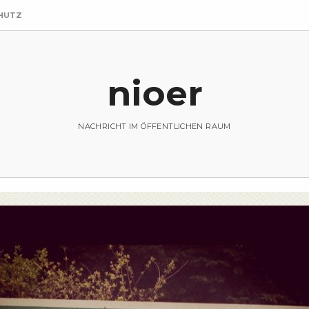
HUTZ
nioer
NACHRICHT IM ÖFFENTLICHEN RAUM