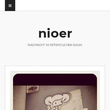
nioer
utz
NACHRICHT IM ÖFFENTLICHEN RAUM