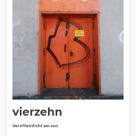
vierzehn
Veröffentlicht am
von