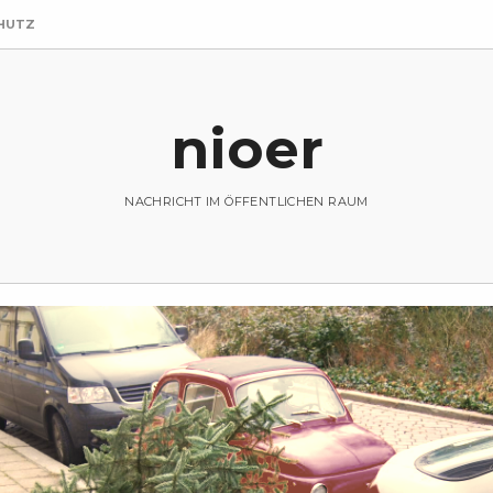
HUTZ
nioer
NACHRICHT IM ÖFFENTLICHEN RAUM