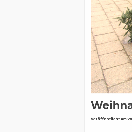
Weihna
Veröffentlicht am
v