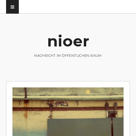
nioer
utz
NACHRICHT IM ÖFFENTLICHEN RAUM