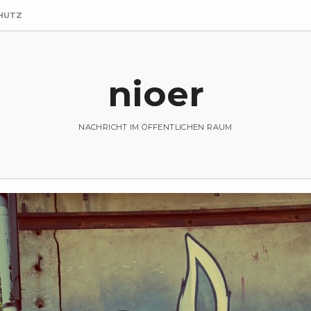
HUTZ
nioer
NACHRICHT IM ÖFFENTLICHEN RAUM