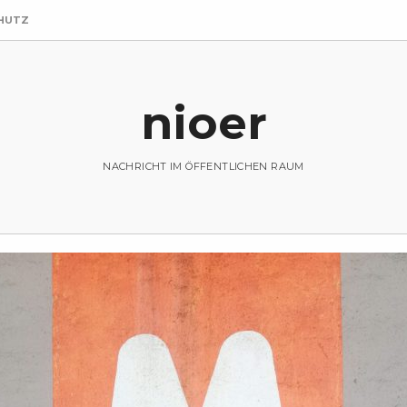
HUTZ
nioer
NACHRICHT IM ÖFFENTLICHEN RAUM