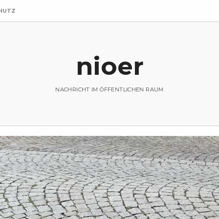
HUTZ
nioer
NACHRICHT IM ÖFFENTLICHEN RAUM