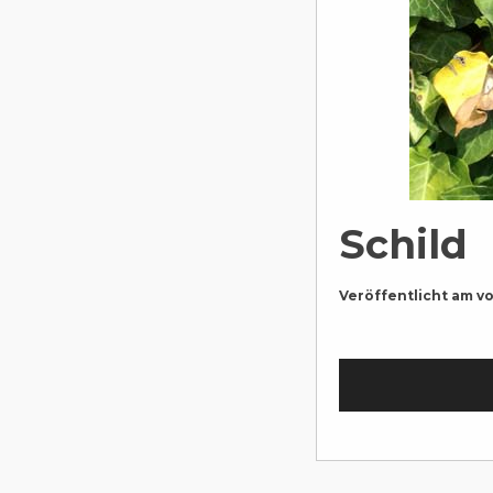
Schild
Veröffentlicht am
v