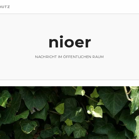
HUTZ
nioer
NACHRICHT IM ÖFFENTLICHEN RAUM